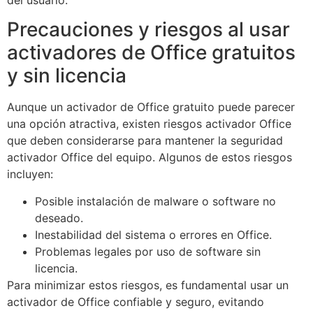
Precauciones y riesgos al usar
activadores de Office gratuitos
y sin licencia
Aunque un activador de Office gratuito puede parecer
una opción atractiva, existen riesgos activador Office
que deben considerarse para mantener la seguridad
activador Office del equipo. Algunos de estos riesgos
incluyen:
Posible instalación de malware o software no
deseado.
Inestabilidad del sistema o errores en Office.
Problemas legales por uso de software sin
licencia.
Para minimizar estos riesgos, es fundamental usar un
activador de Office confiable y seguro, evitando