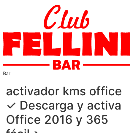
Bar
activador kms office
✓ Descarga y activa
Office 2016 y 365