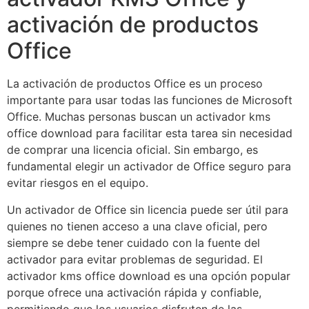
activación de productos
Office
La activación de productos Office es un proceso
importante para usar todas las funciones de Microsoft
Office. Muchas personas buscan un activador kms
office download para facilitar esta tarea sin necesidad
de comprar una licencia oficial. Sin embargo, es
fundamental elegir un activador de Office seguro para
evitar riesgos en el equipo.
Un activador de Office sin licencia puede ser útil para
quienes no tienen acceso a una clave oficial, pero
siempre se debe tener cuidado con la fuente del
activador para evitar problemas de seguridad. El
activador kms office download es una opción popular
porque ofrece una activación rápida y confiable,
permitiendo que los usuarios disfruten de las