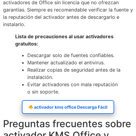
activadores de Office sin licencia que no ofrezcan
garantías. Siempre es recomendable verificar la fuente y
la reputación del activador antes de descargarlo e
instalarlo.
Lista de precauciones al usar activadores
gratuitos:
Descargar solo de fuentes confiables.
Mantener actualizado el antivirus.
Realizar copias de seguridad antes de la
instalación.
Evitar activadores con mala reputación
o sin soporte.
activador kms office Descarga Fácil
Preguntas frecuentes sobre
activador KMS Office y