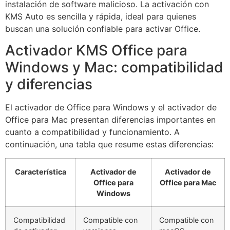
instalación de software malicioso. La activación con
KMS Auto es sencilla y rápida, ideal para quienes
buscan una solución confiable para activar Office.
Activador KMS Office para
Windows y Mac: compatibilidad
y diferencias
El activador de Office para Windows y el activador de
Office para Mac presentan diferencias importantes en
cuanto a compatibilidad y funcionamiento. A
continuación, una tabla que resume estas diferencias:
Característica
Activador de
Activador de
Office para
Office para Mac
Windows
Compatibilidad
Compatible con
Compatible con