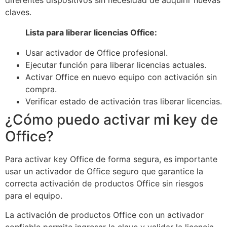
claves.
Lista para liberar licencias Office:
Usar activador de Office profesional.
Ejecutar función para liberar licencias actuales.
Activar Office en nuevo equipo con activación sin
compra.
Verificar estado de activación tras liberar licencias.
¿Cómo puedo activar mi key de
Office?
Para activar key Office de forma segura, es importante
usar un activador de Office seguro que garantice la
correcta activación de productos Office sin riesgos
para el equipo.
La activación de productos Office con un activador