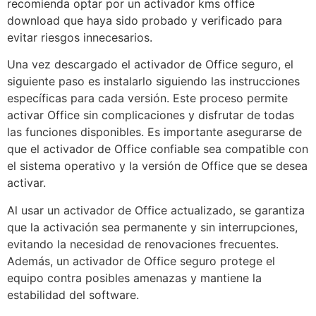
recomienda optar por un activador kms office
download que haya sido probado y verificado para
evitar riesgos innecesarios.
Una vez descargado el activador de Office seguro, el
siguiente paso es instalarlo siguiendo las instrucciones
específicas para cada versión. Este proceso permite
activar Office sin complicaciones y disfrutar de todas
las funciones disponibles. Es importante asegurarse de
que el activador de Office confiable sea compatible con
el sistema operativo y la versión de Office que se desea
activar.
Al usar un activador de Office actualizado, se garantiza
que la activación sea permanente y sin interrupciones,
evitando la necesidad de renovaciones frecuentes.
Además, un activador de Office seguro protege el
equipo contra posibles amenazas y mantiene la
estabilidad del software.