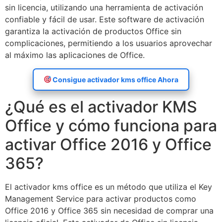
sin licencia, utilizando una herramienta de activación
confiable y fácil de usar. Este software de activación
garantiza la activación de productos Office sin
complicaciones, permitiendo a los usuarios aprovechar
al máximo las aplicaciones de Office.
Consigue activador kms office Ahora
¿Qué es el activador KMS
Office y cómo funciona para
activar Office 2016 y Office
365?
El activador kms office es un método que utiliza el Key
Management Service para activar productos como
Office 2016 y Office 365 sin necesidad de comprar una