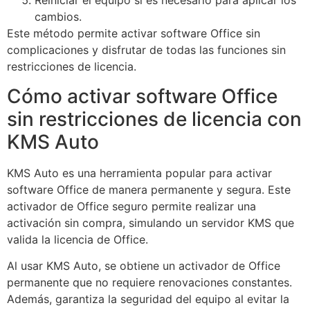
Reiniciar el equipo si es necesario para aplicar los
cambios.
Este método permite activar software Office sin
complicaciones y disfrutar de todas las funciones sin
restricciones de licencia.
Cómo activar software Office
sin restricciones de licencia con
KMS Auto
KMS Auto es una herramienta popular para activar
software Office de manera permanente y segura. Este
activador de Office seguro permite realizar una
activación sin compra, simulando un servidor KMS que
valida la licencia de Office.
Al usar KMS Auto, se obtiene un activador de Office
permanente que no requiere renovaciones constantes.
Además, garantiza la seguridad del equipo al evitar la