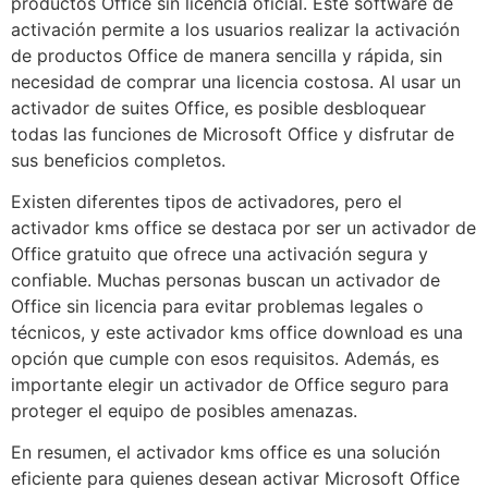
productos Office sin licencia oficial. Este software de
activación permite a los usuarios realizar la activación
de productos Office de manera sencilla y rápida, sin
necesidad de comprar una licencia costosa. Al usar un
activador de suites Office, es posible desbloquear
todas las funciones de Microsoft Office y disfrutar de
sus beneficios completos.
Existen diferentes tipos de activadores, pero el
activador kms office se destaca por ser un activador de
Office gratuito que ofrece una activación segura y
confiable. Muchas personas buscan un activador de
Office sin licencia para evitar problemas legales o
técnicos, y este activador kms office download es una
opción que cumple con esos requisitos. Además, es
importante elegir un activador de Office seguro para
proteger el equipo de posibles amenazas.
En resumen, el activador kms office es una solución
eficiente para quienes desean activar Microsoft Office