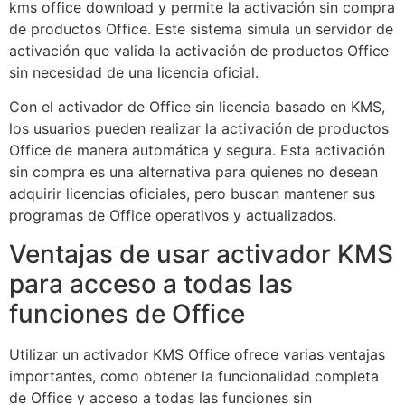
kms office download y permite la activación sin compra
de productos Office. Este sistema simula un servidor de
activación que valida la activación de productos Office
sin necesidad de una licencia oficial.
Con el activador de Office sin licencia basado en KMS,
los usuarios pueden realizar la activación de productos
Office de manera automática y segura. Esta activación
sin compra es una alternativa para quienes no desean
adquirir licencias oficiales, pero buscan mantener sus
programas de Office operativos y actualizados.
Ventajas de usar activador KMS
para acceso a todas las
funciones de Office
Utilizar un activador KMS Office ofrece varias ventajas
importantes, como obtener la funcionalidad completa
de Office y acceso a todas las funciones sin