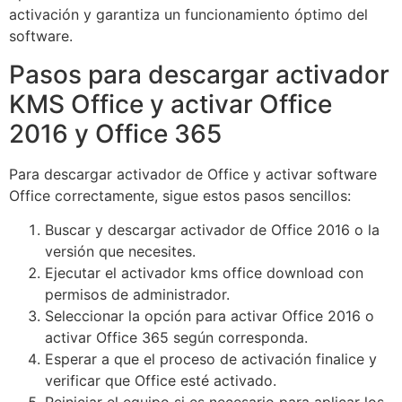
activación y garantiza un funcionamiento óptimo del
software.
Pasos para descargar activador
KMS Office y activar Office
2016 y Office 365
Para descargar activador de Office y activar software
Office correctamente, sigue estos pasos sencillos:
Buscar y descargar activador de Office 2016 o la
versión que necesites.
Ejecutar el activador kms office download con
permisos de administrador.
Seleccionar la opción para activar Office 2016 o
activar Office 365 según corresponda.
Esperar a que el proceso de activación finalice y
verificar que Office esté activado.