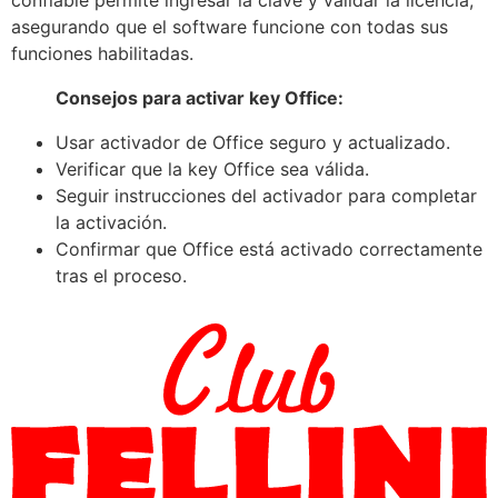
confiable permite ingresar la clave y validar la licencia,
asegurando que el software funcione con todas sus
funciones habilitadas.
Consejos para activar key Office:
Usar activador de Office seguro y actualizado.
Verificar que la key Office sea válida.
Seguir instrucciones del activador para completar
la activación.
Confirmar que Office está activado correctamente
tras el proceso.