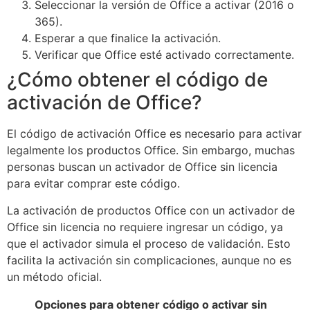
Seleccionar la versión de Office a activar (2016 o
365).
Esperar a que finalice la activación.
Verificar que Office esté activado correctamente.
¿Cómo obtener el código de
activación de Office?
El código de activación Office es necesario para activar
legalmente los productos Office. Sin embargo, muchas
personas buscan un activador de Office sin licencia
para evitar comprar este código.
La activación de productos Office con un activador de
Office sin licencia no requiere ingresar un código, ya
que el activador simula el proceso de validación. Esto
facilita la activación sin complicaciones, aunque no es
un método oficial.
Opciones para obtener código o activar sin