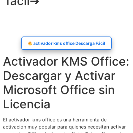
fácil➔
activador kms office Descarga Fácil
Activador KMS Office:
Descargar y Activar
Microsoft Office sin
Licencia
El activador kms office es una herramienta de
activación muy popular para quienes necesitan activar