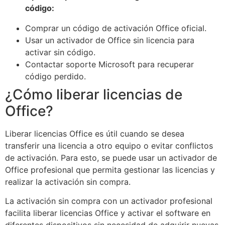
código:
Comprar un código de activación Office oficial.
Usar un activador de Office sin licencia para
activar sin código.
Contactar soporte Microsoft para recuperar
código perdido.
¿Cómo liberar licencias de
Office?
Liberar licencias Office es útil cuando se desea
transferir una licencia a otro equipo o evitar conflictos
de activación. Para esto, se puede usar un activador de
Office profesional que permita gestionar las licencias y
realizar la activación sin compra.
La activación sin compra con un activador profesional
facilita liberar licencias Office y activar el software en
diferentes dispositivos sin necesidad de adquirir nuevas