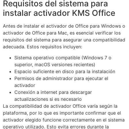
Requisitos del sistema para
instalar activador KMS Office
Antes de instalar el activador de Office para Windows o
activador de Office para Mac, es esencial verificar los
requisitos del sistema para asegurar una compatibilidad
adecuada. Estos requisitos incluyen:
Sistema operativo compatible (Windows 7 o
superior, macOS versiones recientes)
Espacio suficiente en disco para la instalación
Permisos de administrador para ejecutar el
activador
Conexión a internet para descargar
actualizaciones si es necesario
La compatibilidad de activador Office varía según la
plataforma, por lo que es importante confirmar que el
activador elegido funcione correctamente en el sistema
operativo utilizado. Esto evita errores durante la