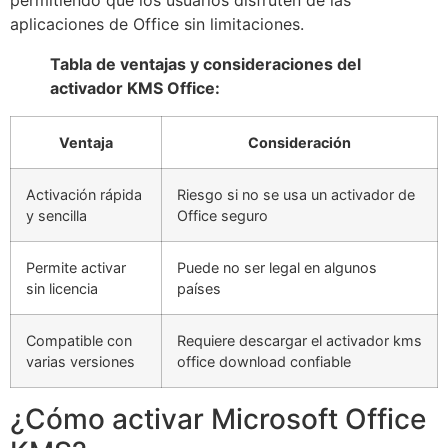
aplicaciones de Office sin limitaciones.
Tabla de ventajas y consideraciones del
activador KMS Office:
Ventaja
Consideración
Activación rápida
Riesgo si no se usa un activador de
y sencilla
Office seguro
Permite activar
Puede no ser legal en algunos
sin licencia
países
Compatible con
Requiere descargar el activador kms
varias versiones
office download confiable
¿Cómo activar Microsoft Office