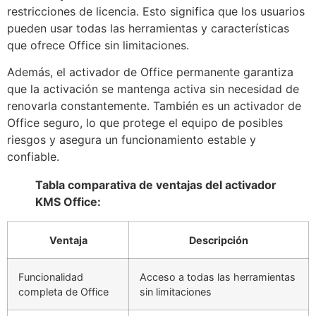
restricciones de licencia. Esto significa que los usuarios
pueden usar todas las herramientas y características
que ofrece Office sin limitaciones.
Además, el activador de Office permanente garantiza
que la activación se mantenga activa sin necesidad de
renovarla constantemente. También es un activador de
Office seguro, lo que protege el equipo de posibles
riesgos y asegura un funcionamiento estable y
confiable.
Tabla comparativa de ventajas del activador
KMS Office:
Ventaja
Descripción
Funcionalidad
Acceso a todas las herramientas
completa de Office
sin limitaciones