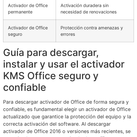
Activador de Office
Activación duradera sin
permanente
necesidad de renovaciones
Activador de Office
Protección contra amenazas y
seguro
errores
Guía para descargar,
instalar y usar el activador
KMS Office seguro y
confiable
Para descargar activador de Office de forma segura y
confiable, es fundamental elegir un activador de Office
actualizado que garantice la protección del equipo y la
correcta activación del software. Al descargar
activador de Office 2016 o versiones más recientes, se