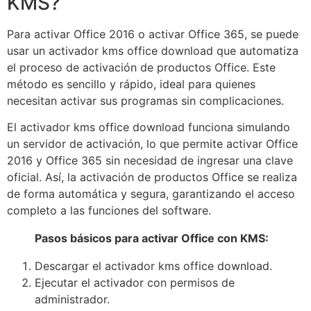
KMS?
Para activar Office 2016 o activar Office 365, se puede
usar un activador kms office download que automatiza
el proceso de activación de productos Office. Este
método es sencillo y rápido, ideal para quienes
necesitan activar sus programas sin complicaciones.
El activador kms office download funciona simulando
un servidor de activación, lo que permite activar Office
2016 y Office 365 sin necesidad de ingresar una clave
oficial. Así, la activación de productos Office se realiza
de forma automática y segura, garantizando el acceso
completo a las funciones del software.
Pasos básicos para activar Office con KMS:
Descargar el activador kms office download.
Ejecutar el activador con permisos de
administrador.