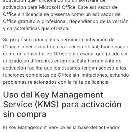
activación para Microsoft Office. Este activador de
Office sin licencia se presenta como un activador de
Office gratuito o profesional, dependiendo de la versión
y características que ofrezca.
Su propósito principal es permitir la activación de
Office sin necesidad de una licencia oficial, funcionando
como un activador de Office empresarial que puede ser
utilizado en diferentes entornos. Esta herramienta de
activación facilita que los usuarios tengan acceso a las
funciones completas de Office sin limitaciones, evitando
problemas relacionados con la falta de licencia.
Uso del Key Management
Service (KMS) para activación
sin compra
El Key Management Service es la base del activador