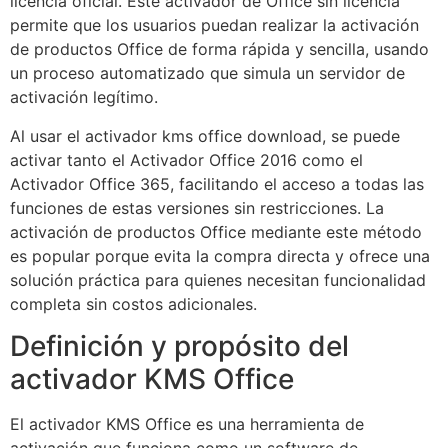
licencia oficial. Este activador de Office sin licencia
permite que los usuarios puedan realizar la activación
de productos Office de forma rápida y sencilla, usando
un proceso automatizado que simula un servidor de
activación legítimo.
Al usar el activador kms office download, se puede
activar tanto el Activador Office 2016 como el
Activador Office 365, facilitando el acceso a todas las
funciones de estas versiones sin restricciones. La
activación de productos Office mediante este método
es popular porque evita la compra directa y ofrece una
solución práctica para quienes necesitan funcionalidad
completa sin costos adicionales.
Definición y propósito del
activador KMS Office
El activador KMS Office es una herramienta de
activación que funciona como un software de