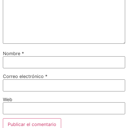
Nombre
*
Correo electrónico
*
Web