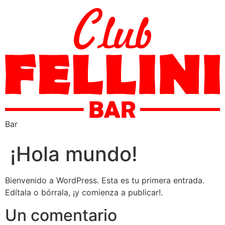
Bar
¡Hola mundo!
Bienvenido a WordPress. Esta es tu primera entrada.
Edítala o bórrala, ¡y comienza a publicar!.
Un comentario