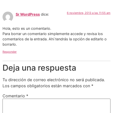
6 noviembre, 2013 a las 11:55 am
Sr WordPress
dice:
Hola, esto es un comentario.
Para borrar un comentario simplemente accede y revisa los
comentarios de la entrada. Ahí tendrás la opción de editarlo o
borrarlo.
Responder
Deja una respuesta
Tu dirección de correo electrónico no será publicada.
Los campos obligatorios están marcados con
*
Comentario
*