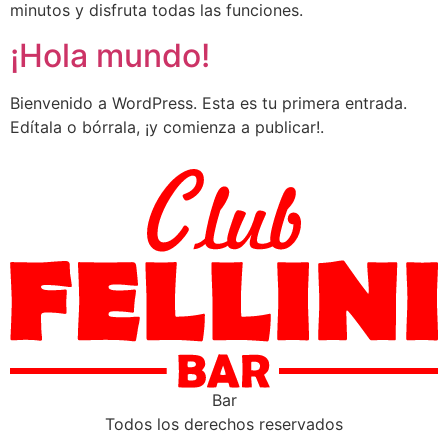
minutos y disfruta todas las funciones.
¡Hola mundo!
Bienvenido a WordPress. Esta es tu primera entrada.
Edítala o bórrala, ¡y comienza a publicar!.
Bar
Todos los derechos reservados